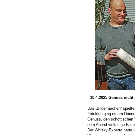
10.4.2025 Genuss nicht 
Das „Bildermachen“ spielte
Fotoklub ging es am Donner
Genuss, den schottischen 
dem Abend vielfältige Face
Der Whisky-Experte hatte i