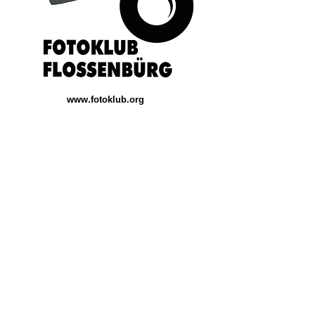
www.fotoklub.org